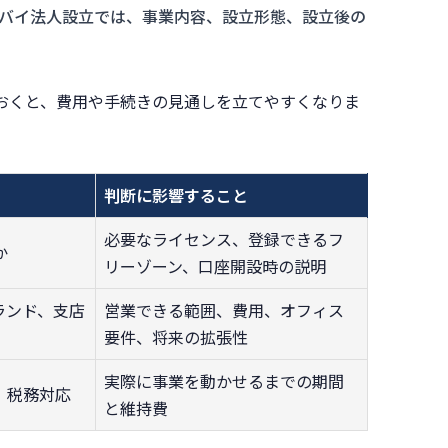
バイ法人設立では、事業内容、設立形態、設立後の
おくと、費用や手続きの見通しを立てやすくなりま
判断に影響すること
必要なライセンス、登録できるフ
か
リーゾーン、口座開設時の説明
ランド、支店
営業できる範囲、費用、オフィス
要件、将来の拡張性
実際に事業を動かせるまでの期間
、税務対応
と維持費