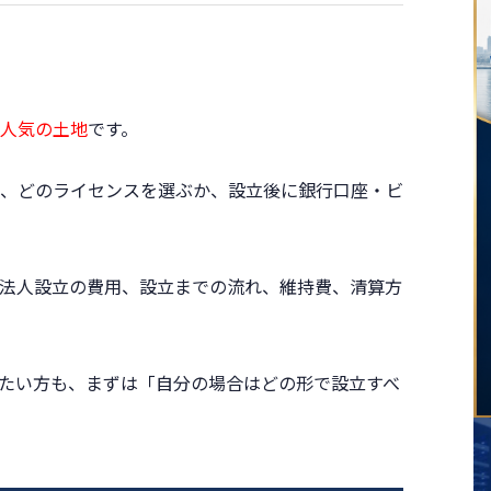
人気の土地
です。
、どのライセンスを選ぶか、設立後に銀行口座・ビ
法人設立の費用、設立までの流れ、維持費、清算方
たい方も、まずは「自分の場合はどの形で設立すべ