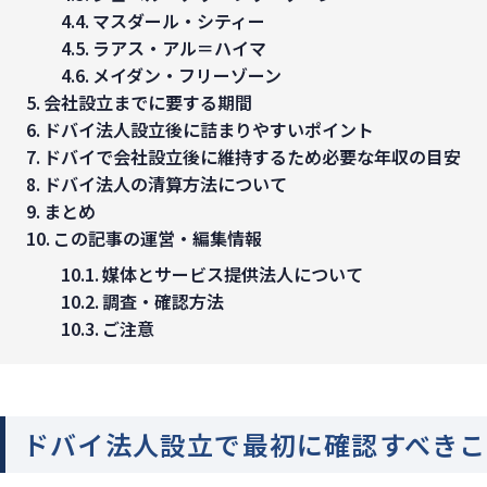
マスダール・シティー
ラアス・アル＝ハイマ
メイダン・フリーゾーン
会社設立までに要する期間
ドバイ法人設立後に詰まりやすいポイント
ドバイで会社設立後に維持するため必要な年収の目安
ドバイ法人の清算方法について
まとめ
この記事の運営・編集情報
媒体とサービス提供法人について
調査・確認方法
ご注意
ドバイ法人設立で最初に確認すべきこ