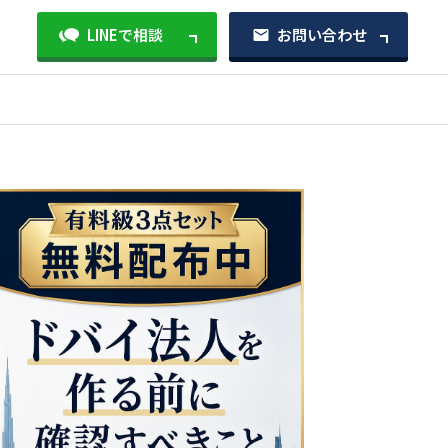
LINEで相談
お問い合わせ