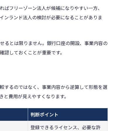
ればフリーゾーン法人が候補になりやすい一方、
メインランド法人の検討が必要になることがありま
せるとは限りません。銀行口座の開設、事業内容の
確認しておくことが重要です。
較するのではなく、事業内容から逆算して形態を選
きと費用が見えやすくなります。
判断ポイント
登録できるライセンス、必要な許