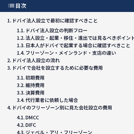
目次
ドバイ法人設立で最初に確認すべきこと
ドバイ法人設立の判断フロー
法人設立・起業・移住・進出では見るべきポイン
日本人がドバイで起業する場合に確認すべきこと
フリーゾーン・メインランド・支店の違い
ドバイ法人設立の流れ
ドバイで会社を設立するために必要な費用
初期費用
維持費用
決算費用
代行業者に依頼した場合
ドバイのフリーゾーン別に見た会社設立の費用
DMCC
DIFC
ジェベル・アリ・フリーゾーン