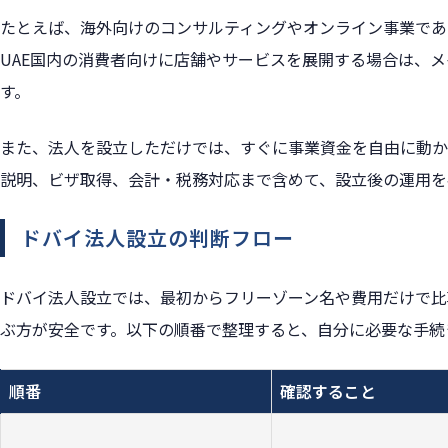
たとえば、海外向けのコンサルティングやオンライン事業であ
UAE国内の消費者向けに店舗やサービスを展開する場合は、
す。
また、法人を設立しただけでは、すぐに事業資金を自由に動か
説明、ビザ取得、会計・税務対応まで含めて、設立後の運用を
ドバイ法人設立の判断フロー
ドバイ法人設立では、最初からフリーゾーン名や費用だけで比
ぶ方が安全です。以下の順番で整理すると、自分に必要な手続
順番
確認すること