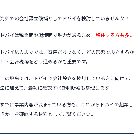
海外での会社設立候補としてドバイを検討していませんか？
ドバイは税金面や環境面で魅力があるため、
移住する方も多い
ドバイ法人設立では、費用だけでなく、どの形態で設立するか
ザ・会計税務をどう進めるかも重要です。
この記事では、ドバイで会社設立を検討している方に向けて、
法に加えて、最初に確認すべき判断軸も整理します。
すでに事業内容が決まっている方も、これからドバイで起業し
きか」を確認する材料としてご覧ください。