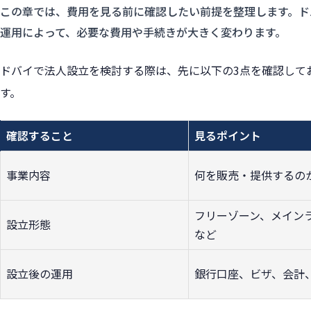
この章では、費用を見る前に確認したい前提を整理します。ド
運用によって、必要な費用や手続きが大きく変わります。
ドバイで法人設立を検討する際は、先に以下の3点を確認して
す。
確認すること
見るポイント
事業内容
何を販売・提供するの
フリーゾーン、メイン
設立形態
など
設立後の運用
銀行口座、ビザ、会計