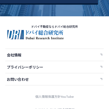
ドバイ不動産ならドバイ総合研究所
会社情報
プライバシーポリシー
お問い合わせ
個人情報保護方針
YouTube