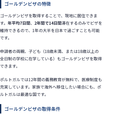
ゴールデンビザの特徴
ゴールデンビザを取得することで、現地に居住できま
す。
年平均7日間
、
2年間で14日間
滞在するのみでビザを
維持できるので、1年の大半を日本で過ごすことも可能
です。
申請者の両親、子ども（18歳未満、または18歳以上の
全日制の学校に在学している）もゴールデンビザを取得
できます。
ポルトガルでは12年間の義務教育が無料で、医療制度も
充実しています。家族で海外へ移住したい場合にも、ポ
ルトガルは最適な国です。
ゴールデンビザの取得条件