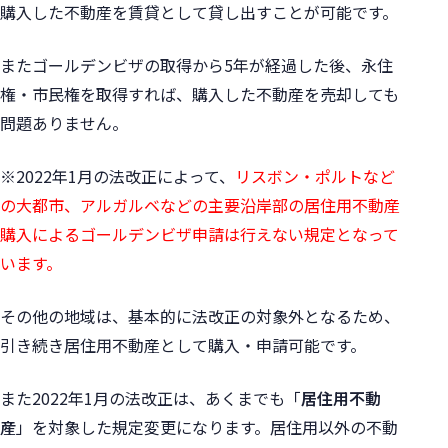
購入した不動産を賃貸として貸し出すことが可能です。
またゴールデンビザの取得から5年が経過した後、永住
権・市民権を取得すれば、購入した不動産を売却しても
問題ありません。
※2022年1月の法改正によって、
リスボン・ポルトなど
の大都市、アルガルベなどの主要沿岸部の居住用不動産
購入によるゴールデンビザ申請は行えない規定となって
います。
その他の地域は、基本的に法改正の対象外となるため、
引き続き居住用不動産として購入・申請可能です。
また2022年1月の法改正は、あくまでも「
居住用不動
産
」を対象した規定変更になります。
居住用以外の不動