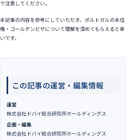
で注意してください。
本記事の内容を参考にしていただき、ポルトガルの永住
権・ゴールデンビザについて理解を深めてもらえると幸
いです。
この記事の運営・編集情報
運営
株式会社ドバイ総合研究所ホールディングス
企画・編集
株式会社ドバイ総合研究所ホールディングス