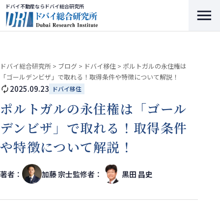
ドバイ不動産ならドバイ総合研究所
ドバイ総合研究所
>
ブログ
>
ドバイ移住
>
ポルトガルの永住権は
「ゴールデンビザ」で取れる！取得条件や特徴について解説！
2025.09.23
ドバイ移住
ポルトガルの永住権は「ゴール
デンビザ」で取れる！取得条件
や特徴について解説！
著者：
加藤 宗士
監修者：
黒田 昌史