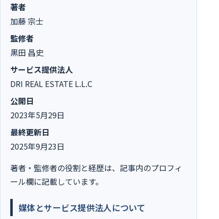
著者
加藤 宗士
監修者
黒田 昌史
サービス提供法人
DRI REAL ESTATE L.L.C
公開日
2023年5月29日
最終更新日
2025年9月23日
著者・監修者の役割と経歴は、記事内のプロフィ
ール欄に記載しています。
媒体とサービス提供法人について