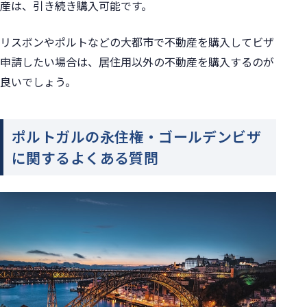
産は、引き続き購入可能です。
リスボンやポルトなどの大都市で不動産を購入してビザ
申請したい場合は、居住用以外の不動産を購入するのが
良いでしょう。
ポルトガルの永住権・ゴールデンビザ
に関するよくある質問