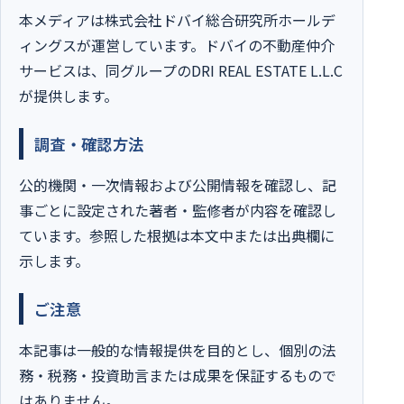
本メディアは株式会社ドバイ総合研究所ホールデ
ィングスが運営しています。ドバイの不動産仲介
サービスは、同グループのDRI REAL ESTATE L.L.C
が提供します。
調査・確認方法
公的機関・一次情報および公開情報を確認し、記
事ごとに設定された著者・監修者が内容を確認し
ています。参照した根拠は本文中または出典欄に
示します。
ご注意
本記事は一般的な情報提供を目的とし、個別の法
務・税務・投資助言または成果を保証するもので
はありません。