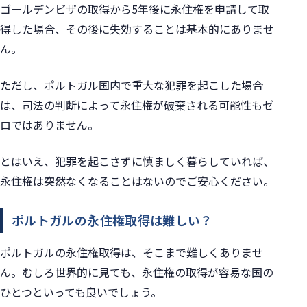
ゴールデンビザの取得から5年後に永住権を申請して取
得した場合、その後に失効することは基本的にありませ
ん。
ただし、ポルトガル国内で重大な犯罪を起こした場合
は、司法の判断によって永住権が破棄される可能性もゼ
ロではありません。
とはいえ、犯罪を起こさずに慎ましく暮らしていれば、
永住権は突然なくなることはないのでご安心ください。
ポルトガルの永住権取得は難しい？
ポルトガルの永住権取得は、そこまで難しくありませ
ん。
むしろ世界的に見ても、永住権の取得が容易な国の
ひとつといっても良いでしょう。