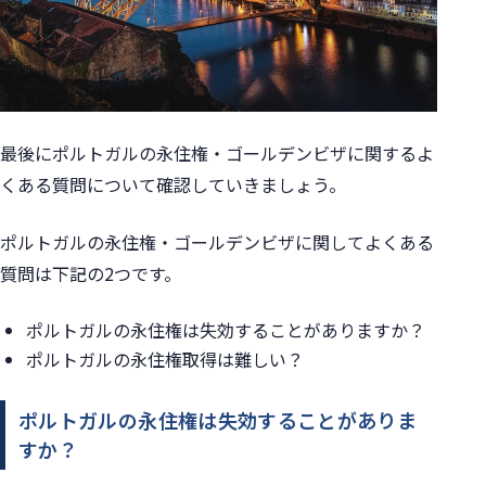
最後に
ポルトガルの永住権・ゴールデンビザに関するよ
くある質問
について確認していきましょう。
ポルトガルの永住権・ゴールデンビザに関してよくある
質問は下記の2つです。
ポルトガルの永住権は失効することがありますか？
ポルトガルの永住権取得は難しい？
ポルトガルの永住権は失効することがありま
すか？