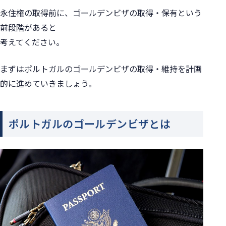
永住権の取得前に、ゴールデンビザの取得・保有という
前段階があると
考えてください。
まずはポルトガルのゴールデンビザの取得・維持を計画
的に進めていきましょう。
ポルトガルのゴールデンビザとは