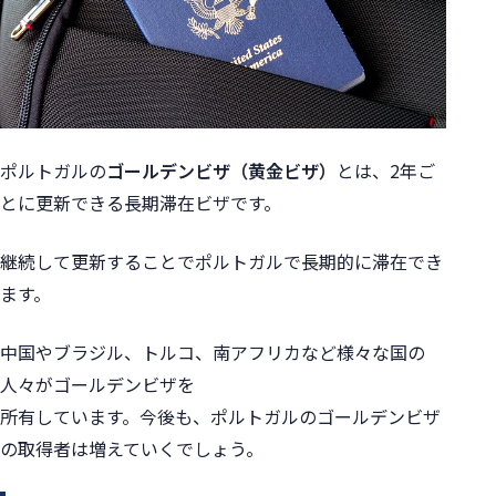
ポルトガルの
ゴールデンビザ（黄金ビザ）
とは、
2年ご
とに更新できる長期滞在ビザです。
継続して更新することでポルトガルで長期的に滞在でき
ます。
中国やブラジル、トルコ、南アフリカなど様々な国の
人々がゴールデンビザを
所有しています。今後も、ポルトガルのゴールデンビザ
の取得者は増えていくでしょう。