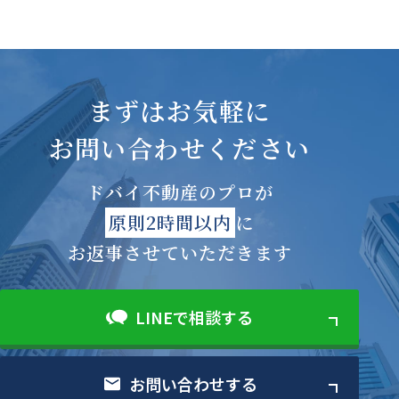
まずはお気軽に
お問い合わせください
ドバイ不動産のプロが
原則2時間以内
に
お返事させていただきます
LINEで相談する
お問い合わせする