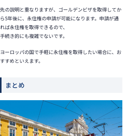
先の説明と重なりますが、
ゴールデンビザを取得してか
ら5年後に、永住権の申請が可能になります。
申請が通
れば永住権を取得できるので、
手続き的にも複雑でないです。
ヨーロッパの国で手軽に永住権を取得したい場合に、お
すすめといえます。
まとめ