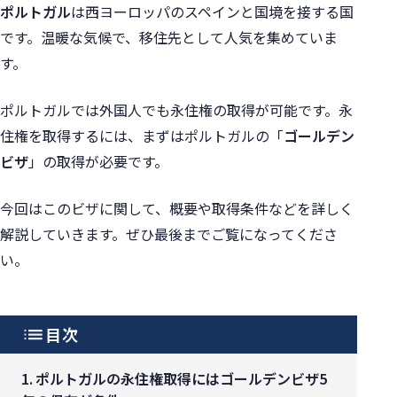
ポルトガル
は西ヨーロッパのスペインと国境を接する国
です。温暖な気候で、移住先として人気を集めていま
す。
ポルトガルでは外国人でも永住権の取得が可能です。
永
住権を取得するには、まずはポルトガルの「
ゴールデン
ビザ
」の取得が必要です。
今回はこのビザに関して、概要や取得条件などを詳しく
解説していきます。ぜひ最後までご覧になってくださ
い。
目次
ポルトガルの永住権取得にはゴールデンビザ5