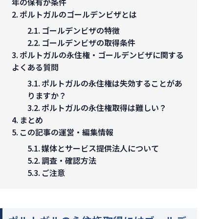
年の保有が条件
ポルトガルのゴールデンビザとは
ゴールデンビザの特徴
ゴールデンビザの取得条件
ポルトガルの永住権・ゴールデンビザに関する
よくある質問
ポルトガルの永住権は失効することがあ
りますか？
ポルトガルの永住権取得は難しい？
まとめ
この記事の運営・編集情報
媒体とサービス提供法人について
調査・確認方法
ご注意