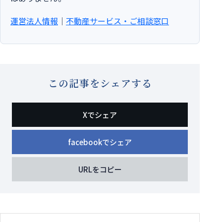
運営法人情報
｜
不動産サービス・ご相談窓口
この記事をシェアする
Xでシェア
facebookでシェア
URLをコピー