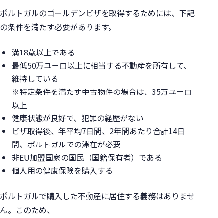
ポルトガルのゴールデンビザを取得するためには、下記
の条件を満たす必要があります。
満18歳以上である
最低50万ユーロ以上に相当する不動産を所有して、
維持している
※特定条件を満たす中古物件の場合は、35万ユーロ
以上
健康状態が良好で、犯罪の経歴がない
ビザ取得後、年平均7日間、2年間あたり合計14日
間、ポルトガルでの滞在が必要
非EU加盟国家の国民（国籍保有者）である
個人用の健康保険を購入する
ポルトガルで購入した不動産に居住する義務はありませ
ん。
このため、