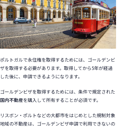
ポルトガルで永住権を取得するためには、ゴールデンビ
ザを取得する必要があります。
取得してから5年が経過
した後に、申請できるようになります。
ゴールデンビザを取得するためには、
条件で規定された
国内不動産
を購入して所有することが必須です。
リスボン・ポルトなどの大都市をはじめとした規制対象
地域の不動産は、ゴールデンビザ申請で利用できないの