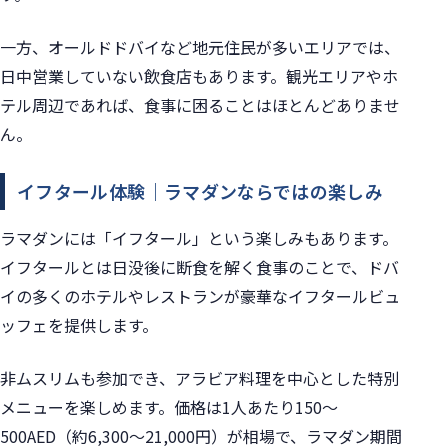
一方、オールドドバイなど地元住民が多いエリアでは、
日中営業していない飲食店もあります。観光エリアやホ
テル周辺であれば、食事に困ることはほとんどありませ
ん。
イフタール体験｜ラマダンならではの楽しみ
ラマダンには「イフタール」という楽しみもあります。
イフタールとは日没後に断食を解く食事のことで、ドバ
イの多くのホテルやレストランが豪華なイフタールビュ
ッフェを提供します。
非ムスリムも参加でき、アラビア料理を中心とした特別
メニューを楽しめます。価格は1人あたり150〜
500AED（約6,300〜21,000円）が相場で、ラマダン期間