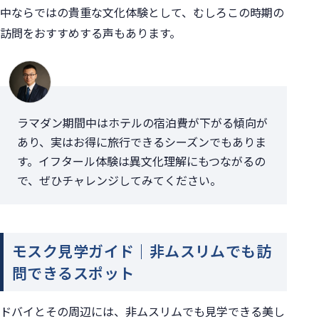
中ならではの貴重な文化体験として、むしろこの時期の
訪問をおすすめする声もあります。
ラマダン期間中はホテルの宿泊費が下がる傾向が
あり、実はお得に旅行できるシーズンでもありま
す。イフタール体験は異文化理解にもつながるの
で、ぜひチャレンジしてみてください。
モスク見学ガイド｜非ムスリムでも訪
問できるスポット
ドバイとその周辺には、非ムスリムでも見学できる美し