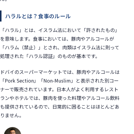
ハラルとは？食事のルール
「ハラル」とは、イスラム法において「許されたもの」
を意味します。食事においては、豚肉やアルコールが
「ハラム（禁止）」とされ、肉類はイスラム法に則って
処理された「ハラル認証」のものが基本です。
ドバイのスーパーマーケットでは、豚肉やアルコールは
「Pork Section」「Non-Muslim」と表示された別コー
ナーで販売されています。日本人がよく利用するレスト
ランやホテルでは、豚肉を使った料理やアルコール飲料
も提供されているので、日常的に困ることはほとんどあ
りません。