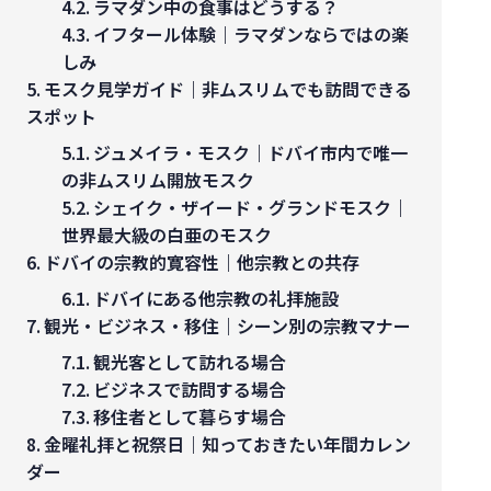
ラマダン中の食事はどうする？
イフタール体験｜ラマダンならではの楽
しみ
モスク見学ガイド｜非ムスリムでも訪問できる
スポット
ジュメイラ・モスク｜ドバイ市内で唯一
の非ムスリム開放モスク
シェイク・ザイード・グランドモスク｜
世界最大級の白亜のモスク
ドバイの宗教的寛容性｜他宗教との共存
ドバイにある他宗教の礼拝施設
観光・ビジネス・移住｜シーン別の宗教マナー
観光客として訪れる場合
ビジネスで訪問する場合
移住者として暮らす場合
金曜礼拝と祝祭日｜知っておきたい年間カレン
ダー