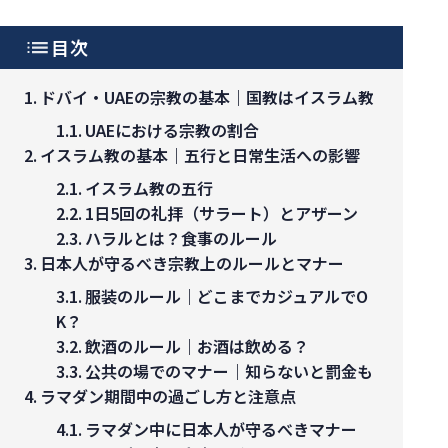
目次
ドバイ・UAEの宗教の基本｜国教はイスラム教
UAEにおける宗教の割合
イスラム教の基本｜五行と日常生活への影響
イスラム教の五行
1日5回の礼拝（サラート）とアザーン
ハラルとは？食事のルール
日本人が守るべき宗教上のルールとマナー
服装のルール｜どこまでカジュアルでO
K？
飲酒のルール｜お酒は飲める？
公共の場でのマナー｜知らないと罰金も
ラマダン期間中の過ごし方と注意点
ラマダン中に日本人が守るべきマナー