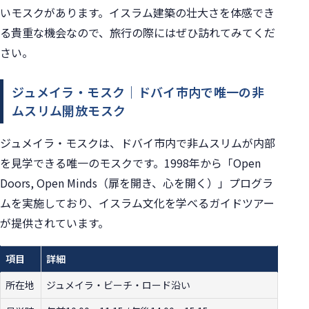
いモスクがあります。イスラム建築の壮大さを体感でき
る貴重な機会なので、旅行の際にはぜひ訪れてみてくだ
さい。
ジュメイラ・モスク｜ドバイ市内で唯一の非
ムスリム開放モスク
ジュメイラ・モスクは、ドバイ市内で非ムスリムが内部
を見学できる唯一のモスクです。1998年から「Open
Doors, Open Minds（扉を開き、心を開く）」プログラ
ムを実施しており、イスラム文化を学べるガイドツアー
が提供されています。
項目
詳細
所在地
ジュメイラ・ビーチ・ロード沿い