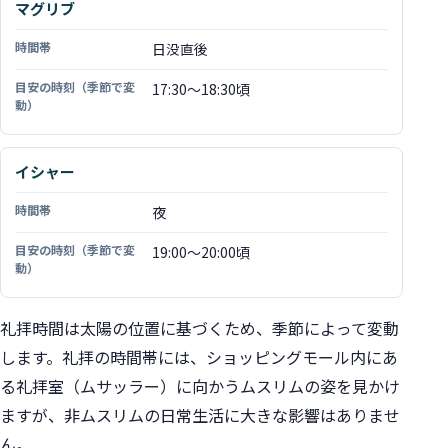
マグリブ
日没直後
17:30〜18:30頃
イシャー
夜
19:00〜20:00頃
礼拝時間は太陽の位置に基づくため、季節によって変動
します。礼拝の時間帯には、ショッピングモール内にあ
る礼拝室（ムサッラー）に向かうムスリムの姿を見かけ
ますが、非ムスリムの日常生活に大きな影響はありませ
ん。