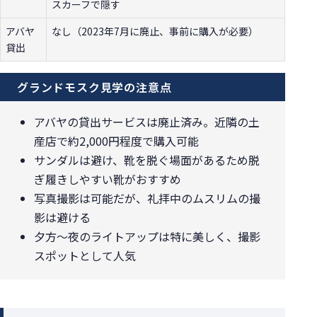
スカーフで隠す
アバヤ
なし（2023年7月に廃止、事前に購入が必要）
貸出
グランドモスク見学の注意点
アバヤの貸出サービスは廃止済み。近隣の土
産店で約2,000円程度で購入可能
サンダルは避け、靴を脱ぐ場面があるため脱
ぎ履きしやすい靴がおすすめ
写真撮影は可能だが、礼拝中のムスリムの撮
影は避ける
夕方〜夜のライトアップは特に美しく、撮影
スポットとして人気