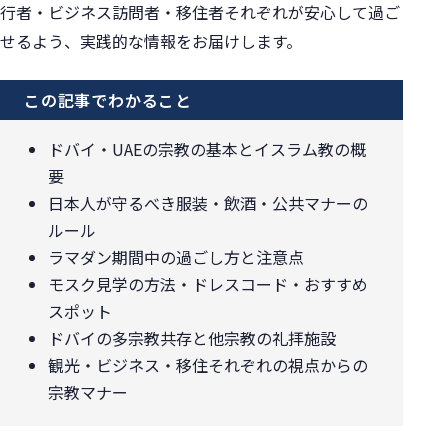
行者・ビジネス訪問者・移住者それぞれが安心して過ご
せるよう、実践的な情報をお届けします。
この記事でわかること
ドバイ・UAEの宗教の基本とイスラム教の概
要
日本人が守るべき服装・飲酒・公共マナーの
ルール
ラマダン期間中の過ごし方と注意点
モスク見学の方法・ドレスコード・おすすめ
スポット
ドバイの多宗教共存と他宗教の礼拝施設
観光・ビジネス・移住それぞれの視点からの
宗教マナー