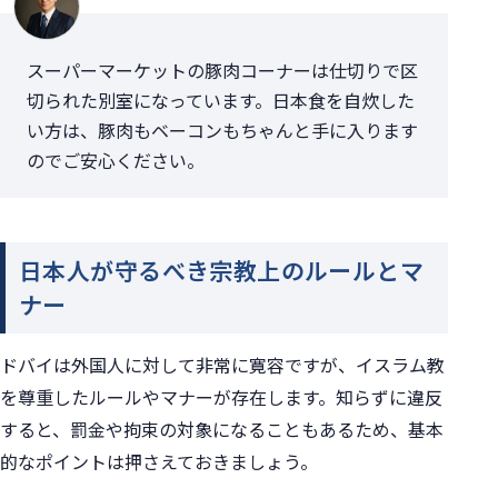
スーパーマーケットの豚肉コーナーは仕切りで区
切られた別室になっています。日本食を自炊した
い方は、豚肉もベーコンもちゃんと手に入ります
のでご安心ください。
日本人が守るべき宗教上のルールとマ
ナー
ドバイは外国人に対して非常に寛容ですが、イスラム教
を尊重したルールやマナーが存在します。知らずに違反
すると、罰金や拘束の対象になることもあるため、基本
的なポイントは押さえておきましょう。