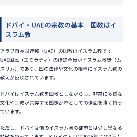
ドバイ・UAEの宗教の基本｜国教はイ
スラム教
アラブ首長国連邦（UAE）の国教はイスラム教です。
UAE国民（エミラティ）のほぼ全員がイスラム教徒（ム
スリム）であり、国の法律や文化の根幹にイスラム教の
教えが反映されています。
ドバイはイスラム教を国教としながらも、非常に多様な
文化や宗教が共存する国際都市としての側面を強く持っ
ています。
ただし、ドバイは他のイスラム圏の都市とは少し異なる
特徴を持っています。ドバイの人口は2025年に400万人