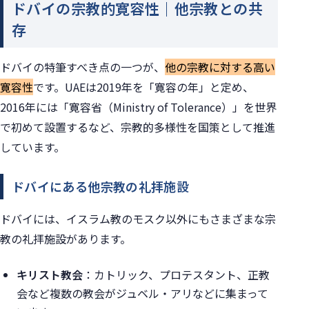
ドバイの宗教的寛容性｜他宗教との共
存
ドバイの特筆すべき点の一つが、
他の宗教に対する高い
寛容性
です。UAEは2019年を「寛容の年」と定め、
2016年には「寛容省（Ministry of Tolerance）」を世界
で初めて設置するなど、宗教的多様性を国策として推進
しています。
ドバイにある他宗教の礼拝施設
ドバイには、イスラム教のモスク以外にもさまざまな宗
教の礼拝施設があります。
キリスト教会
：カトリック、プロテスタント、正教
会など複数の教会がジュベル・アリなどに集まって