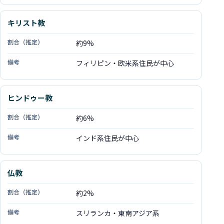
キリスト教
約9%
フィリピン・欧米系住民が中心
ヒンドゥー教
約6%
インド系住民が中心
仏教
約2%
スリランカ・東南アジア系