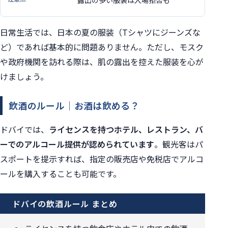
露出の多い服装は入場拒否も
日常生活では、日本の夏の服装（Tシャツにジーンズな
ど）であれば基本的に問題ありません。ただし、モスク
や政府機関を訪れる際は、肌の露出を控えた服装を心が
けましょう。
飲酒のルール｜お酒は飲める？
ドバイでは、
ライセンスを持つホテル、レストラン、バ
ーでのアルコール提供が認められています
。観光客はパ
スポートを提示すれば、指定の販売店や免税店でアルコ
ールを購入することも可能です。
ドバイの飲酒ルール まとめ