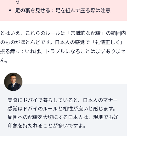
う
足の裏を見せる
：足を組んで座る際は注意
とはいえ、これらのルールは「常識的な配慮」の範囲内
のものがほとんどです。日本人の感覚で「礼儀正しく」
振る舞っていれば、トラブルになることはまずありませ
ん。
実際にドバイで暮らしていると、日本人のマナー
感覚はドバイのルールと相性が良いと感じます。
周囲への配慮を大切にする日本人は、現地でも好
印象を持たれることが多いですよ。