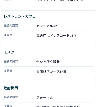
レストラン・カフェ
カジュアルOK
高級店はドレスコードあり
モスク
全身を覆う服装
女性はスカーフ必須
政府機関
フォーマル