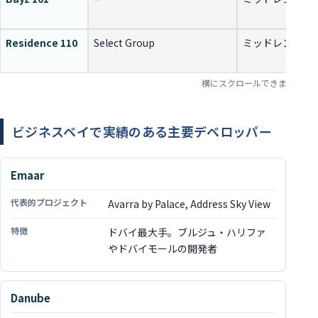
Residence 110
Select Group
ミッドレンジ〜
ビジネスベイで実績のある主要デベロッパー
Emaar
デベロッパー
Avarra by Palace, Address Sky View
代表的プロジェクト
ドバイ最大手。ブルジュ・ハリファ
特徴
やドバイモールの開発者
Danube