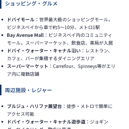
ショッピング・グルメ
ドバイモール
：世界最大級のショッピングモール。
ビジネスベイから車で約5〜10分、メトロ1駅
Bay Avenue Mall
：ビジネスベイ内のコミュニティ
モール。スーパーマーケット、飲食店、薬局が入居
ドバイ・ウォーター・キャナル沿い
：レストラン、
カフェ、バーが集積するダイニングエリア
スーパーマーケット
：Carrefour、Spinneys等がエリ
ア内に複数店舗
周辺施設・レジャー
ブルジュ・ハリファ展望台
：徒歩・メトロで簡単に
アクセス可能
ドバイ・ウォーター・キャナル遊歩道
：ジョギン