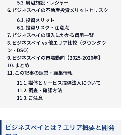
周辺施設・レジャー
ビジネスベイの不動産投資メリットとリスク
投資メリット
投資リスク・注意点
ビジネスベイの購入にかかる費用一覧
ビジネスベイ vs 他エリア比較（ダウンタウ
ン・DSO）
ビジネスベイの市場動向【2025-2026年】
まとめ
この記事の運営・編集情報
媒体とサービス提供法人について
調査・確認方法
ご注意
ビジネスベイとは？エリア概要と開発