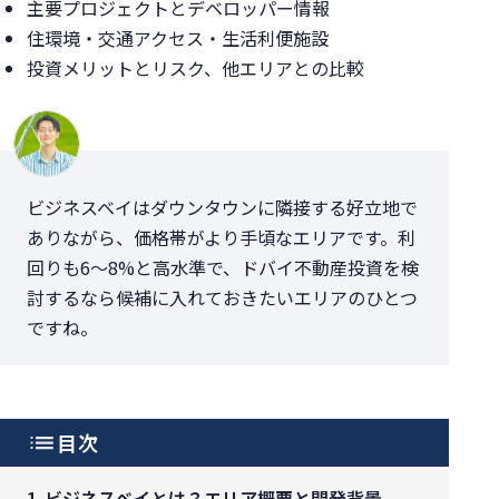
主要プロジェクトとデベロッパー情報
住環境・交通アクセス・生活利便施設
投資メリットとリスク、他エリアとの比較
ビジネスベイはダウンタウンに隣接する好立地で
ありながら、価格帯がより手頃なエリアです。利
回りも6〜8%と高水準で、ドバイ不動産投資を検
討するなら候補に入れておきたいエリアのひとつ
ですね。
目次
ビジネスベイとは？エリア概要と開発背景