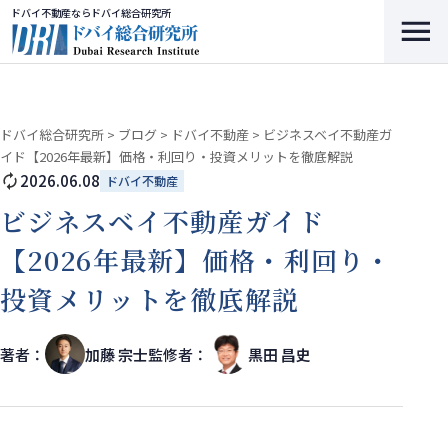
ドバイ不動産ならドバイ総合研究所
ドバイ総合研究所
>
ブログ
>
ドバイ不動産
>
ビジネスベイ不動産ガ
イド【2026年最新】価格・利回り・投資メリットを徹底解説
2026.06.08
ドバイ不動産
ビジネスベイ不動産ガイド
【2026年最新】価格・利回り・
投資メリットを徹底解説
著者：
加藤 宗士
監修者：
黒田 昌史