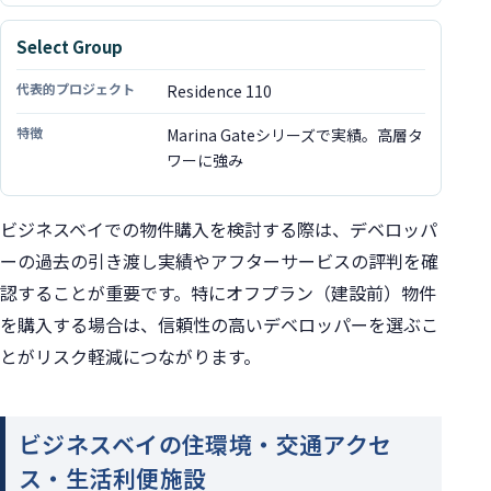
Select Group
Residence 110
Marina Gateシリーズで実績。高層タ
ワーに強み
ビジネスベイでの物件購入を検討する際は、デベロッパ
ーの過去の引き渡し実績やアフターサービスの評判を確
認することが重要です。特にオフプラン（建設前）物件
を購入する場合は、信頼性の高いデベロッパーを選ぶこ
とがリスク軽減につながります。
ビジネスベイの住環境・交通アクセ
ス・生活利便施設