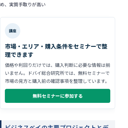
め、実質手取りが高い
講座
市場・エリア・購入条件をセミナーで整
理できます
価格や利回りだけでは、購入判断に必要な情報は揃
いません。ドバイ総合研究所では、無料セミナーで
市場の見方と購入前の確認事項を整理しています。
無料セミナーに参加する
ビジネスベイの主要プロジェクトとデ