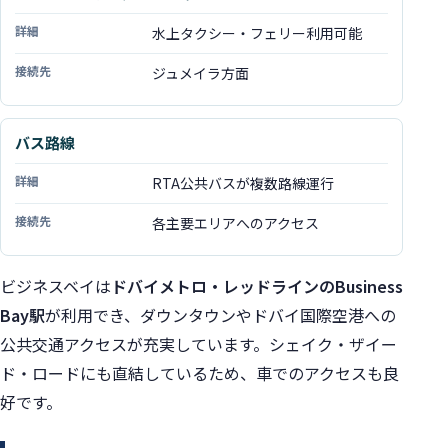
水上タクシー・フェリー利用可能
ジュメイラ方面
バス路線
RTA公共バスが複数路線運行
各主要エリアへのアクセス
ビジネスベイは
ドバイメトロ・レッドラインのBusiness
Bay駅
が利用でき、ダウンタウンやドバイ国際空港への
公共交通アクセスが充実しています。シェイク・ザイー
ド・ロードにも直結しているため、車でのアクセスも良
好です。