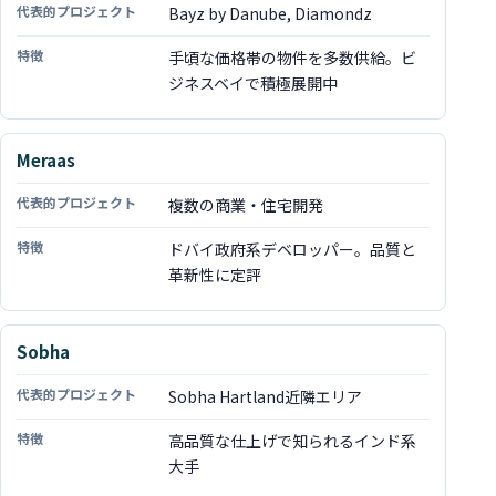
Bayz by Danube, Diamondz
手頃な価格帯の物件を多数供給。ビ
ジネスベイで積極展開中
Meraas
複数の商業・住宅開発
ドバイ政府系デベロッパー。品質と
革新性に定評
Sobha
Sobha Hartland近隣エリア
高品質な仕上げで知られるインド系
大手