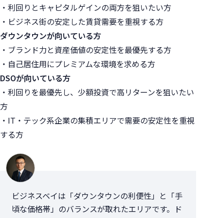
・利回りとキャピタルゲインの両方を狙いたい方
・ビジネス街の安定した賃貸需要を重視する方
ダウンタウンが向いている方
・ブランド力と資産価値の安定性を最優先する方
・自己居住用にプレミアムな環境を求める方
DSOが向いている方
・利回りを最優先し、少額投資で高リターンを狙いたい
方
・IT・テック系企業の集積エリアで需要の安定性を重視
する方
ビジネスベイは「ダウンタウンの利便性」と「手
頃な価格帯」のバランスが取れたエリアです。ド