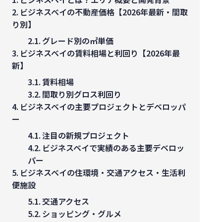
ビジネスベイの不動産価格【2026年最新・間取
り別】
グレード別の㎡単価
ビジネスベイの賃料相場と利回り【2026年最
新】
賃料相場
間取り別グロス利回り
ビジネスベイの主要プロジェクトとデベロッパ
ー
注目の新規プロジェクト
ビジネスベイで実績のある主要デベロッ
パー
ビジネスベイの住環境・交通アクセス・生活利
便施設
交通アクセス
ショッピング・グルメ