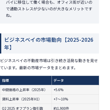
バイに移住して働く場合も、オフィス街が近いの
で通勤ストレスが少ないのが大きなメリットです
ね。
ビジネスベイの市場動向【2025-2026
年】
ビジネスベイの不動産市場は引き続き活発な動きを見せ
ています。最新の市場データをまとめます。
指標
データ
中間価格の上昇率（2025年）
+5.6%
賃料上昇率（2025年H1）
+7〜10%
Q2 2025 オフプラン取引数
約1,900件