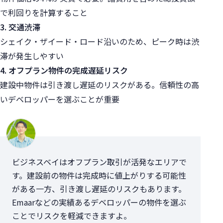
で利回りを計算すること
3. 交通渋滞
シェイク・ザイード・ロード沿いのため、ピーク時は渋
滞が発生しやすい
4. オフプラン物件の完成遅延リスク
建設中物件は引き渡し遅延のリスクがある。信頼性の高
いデベロッパーを選ぶことが重要
ビジネスベイはオフプラン取引が活発なエリアで
す。建設前の物件は完成時に値上がりする可能性
がある一方、引き渡し遅延のリスクもあります。
Emaarなどの実績あるデベロッパーの物件を選ぶ
ことでリスクを軽減できますよ。