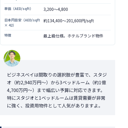
3,200〜4,800
約134,400〜201,600円/sqft
最上級仕様。ホテルブランド物件
ビジネスベイは間取りの選択肢が豊富で、スタジ
オ（約2,940万円〜）から3ベッドルーム（約1億
4,700万円〜）まで幅広い予算に対応できます。
特にスタジオと1ベッドルームは賃貸需要が非常
に強く、投資用物件として人気がありますよ。