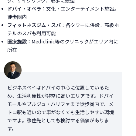
グ、サイクリング、散歩に最適
ドバイ・オペラ
：文化・エンターテイメント施設。
徒歩圏内
フィットネスジム・スパ
：各タワーに併設。高級ホ
テルのスパも利用可能
医療施設
：Mediclinic等のクリニックがエリア内に
所在
ビジネスベイはドバイの中心に位置しているた
め、生活利便性が非常に高いエリアです。ドバイ
モールやブルジュ・ハリファまで徒歩圏内で、メ
トロ駅も近いので車がなくても生活しやすい環境
ですよ。移住先としても検討する価値がありま
す。